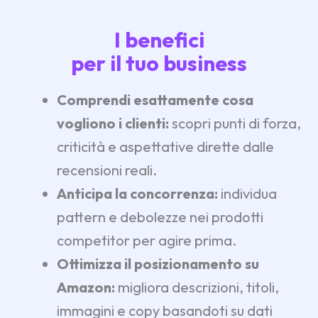
I benefici
per il tuo business
Comprendi esattamente cosa
vogliono i clienti:
scopri punti di forza,
criticità e aspettative dirette dalle
recensioni reali.
Anticipa la concorrenza:
individua
pattern e debolezze nei prodotti
competitor per agire prima.
Ottimizza il posizionamento su
Amazon:
migliora descrizioni, titoli,
immagini e copy basandoti su dati