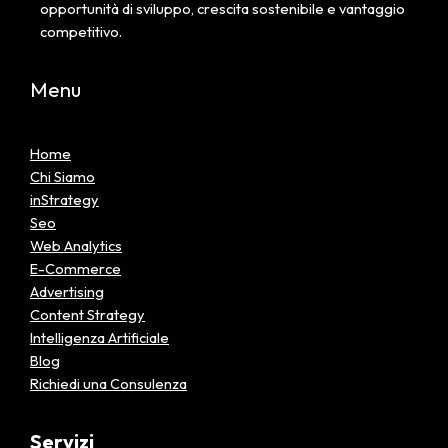
opportunità di sviluppo, crescita sostenibile e vantaggio
competitivo.
Menu
Home
Chi Siamo
inStrategy
Seo
Web Analytics
E-Commerce
Advertising
Content Strategy
Intelligenza Artificiale
Blog
Richiedi una Consulenza
Servizi