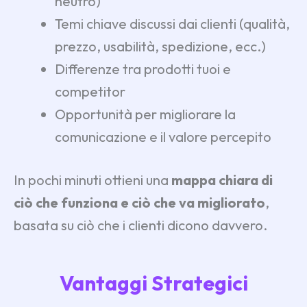
neutro)
Temi chiave discussi dai clienti (qualità,
prezzo, usabilità, spedizione, ecc.)
Differenze tra prodotti tuoi e
competitor
Opportunità per migliorare la
comunicazione e il valore percepito
In pochi minuti ottieni una
mappa chiara di
ciò che funziona e ciò che va migliorato
,
basata su ciò che i clienti dicono davvero.
Vantaggi Strategici