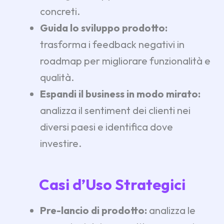
concreti.
Guida lo sviluppo prodotto:
trasforma i feedback negativi in
roadmap per migliorare funzionalità e
qualità.
Espandi il business in modo mirato:
analizza il sentiment dei clienti nei
diversi paesi e identifica dove
investire.
Casi d’Uso Strategici
Pre-lancio di prodotto:
analizza le