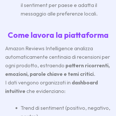
il sentiment per paese e adatta il
messaggio alle preferenze locali.
Come lavora la piattaforma
Amazon Reviews Intelligence analizza
automaticamente centinaia di recensioni per
ogni prodotto, estraendo
pattern ricorrenti,
emozioni, parole chiave e temi critici
.
I dati vengono organizzati in
dashboard
intuitive
che evidenziano:
Trend di sentiment (positivo, negativo,