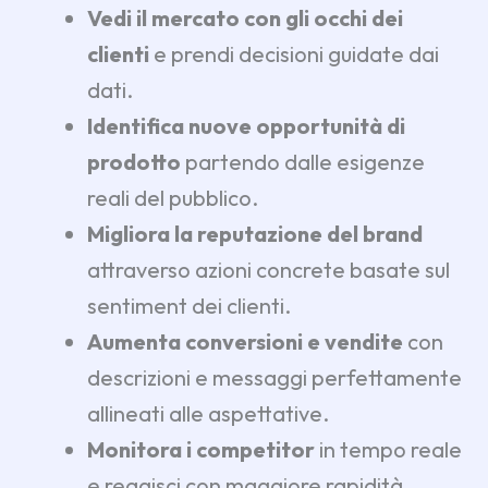
Vedi il mercato con gli occhi dei
clienti
e prendi decisioni guidate dai
dati.
Identifica nuove opportunità di
prodotto
partendo dalle esigenze
reali del pubblico.
Migliora la reputazione del brand
attraverso azioni concrete basate sul
sentiment dei clienti.
Aumenta conversioni e vendite
con
descrizioni e messaggi perfettamente
allineati alle aspettative.
Monitora i competitor
in tempo reale
e reagisci con maggiore rapidità.