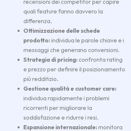
recensioni dei competitor per capire
quali feature fanno davvero la
differenza.
Ottimizzazione delle schede
prodotto:
individua le parole chiave e i
messaggi che generano conversioni.
Strategia di pricing:
confronta rating
e prezzo per definire il posizionamento
più redditizio.
Gestione qualità e customer care:
individua rapidamente i problemi
ricorrenti per migliorare la
soddisfazione e ridurre i resi.
Espansione internazionale:
monitora