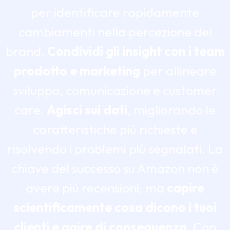
per identificare rapidamente
cambiamenti nella percezione del
brand.
Condividi gli insight con i team
prodotto e marketing
per allineare
sviluppo, comunicazione e customer
care.
Agisci sui dati
, migliorando le
caratteristiche più richieste e
risolvendo i problemi più segnalati. La
chiave del successo su Amazon non è
avere più recensioni, ma
capire
scientificamente cosa dicono i tuoi
clienti e agire di conseguenza
. Con