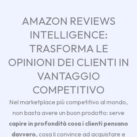
AMAZON REVIEWS
INTELLIGENCE:
TRASFORMA LE
OPINIONI DEI CLIENTI IN
VANTAGGIO
COMPETITIVO
Nel marketplace più competitivo al mondo,
non basta avere un buon prodotto: serve
capire in profondità cosa i clienti pensano
davvero
, cosa li convince ad acquistare e