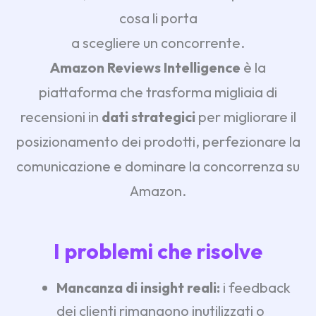
cosa li porta
a scegliere un concorrente.
Amazon Reviews Intelligence
è la
piattaforma che trasforma migliaia di
recensioni in
dati strategici
per migliorare il
posizionamento dei prodotti, perfezionare la
comunicazione e dominare la concorrenza su
Amazon.
I problemi che risolve
Mancanza di insight reali:
i feedback
dei clienti rimangono inutilizzati o