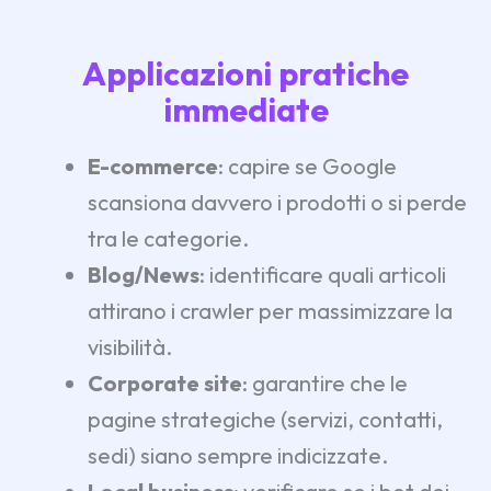
Applicazioni pratiche
immediate
E-commerce
: capire se Google
scansiona davvero i prodotti o si perde
tra le categorie.
Blog/News
: identificare quali articoli
attirano i crawler per massimizzare la
visibilità.
Corporate site
: garantire che le
pagine strategiche (servizi, contatti,
sedi) siano sempre indicizzate.