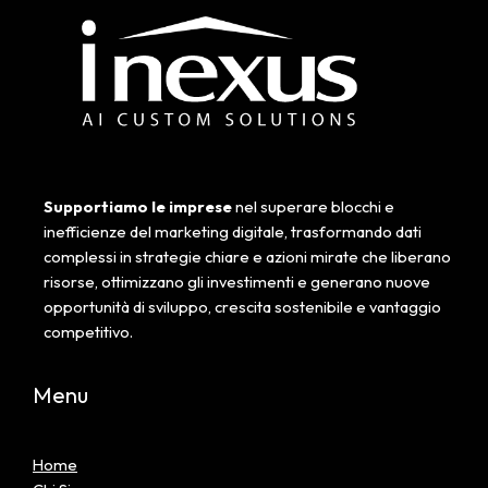
Supportiamo le imprese
nel superare blocchi e
inefficienze del marketing digitale, trasformando dati
complessi in strategie chiare e azioni mirate che liberano
risorse, ottimizzano gli investimenti e generano nuove
opportunità di sviluppo, crescita sostenibile e vantaggio
competitivo.
Menu
Home