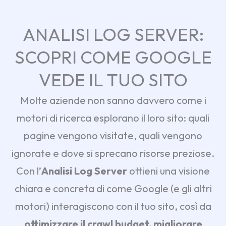
ANALISI LOG SERVER:
SCOPRI COME GOOGLE
VEDE IL TUO SITO
Molte aziende non sanno davvero come i
motori di ricerca esplorano il loro sito: quali
pagine vengono visitate, quali vengono
ignorate e dove si sprecano risorse preziose.
Con l’
Analisi Log Server
ottieni una visione
chiara e concreta di come Google (e gli altri
motori) interagiscono con il tuo sito, così da
ottimizzare il crawl budget, migliorare