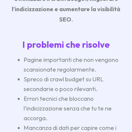
l’indicizzazione e aumentare la visibilità
SEO
.
I problemi che risolve
Pagine importanti che non vengono
scansionate regolarmente.
Spreco di crawl budget su URL
secondarie o poco rilevanti.
Errori tecnici che bloccano
l’indicizzazione senza che tu te ne
accorga.
Mancanza di dati per capire come i