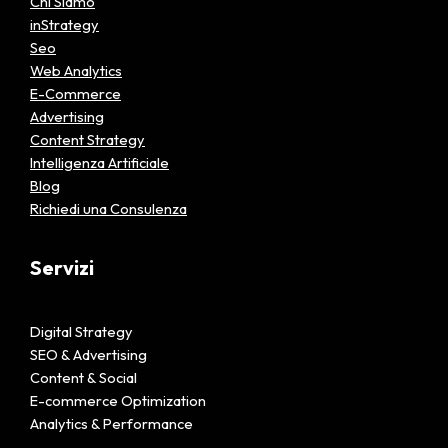
Chi Siamo
inStrategy
Seo
Web Analytics
E-Commerce
Advertising
Content Strategy
Intelligenza Artificiale
Blog
Richiedi una Consulenza
Servizi
Digital Strategy
SEO & Advertising
Content & Social
E-commerce Optimization
Analytics & Performance