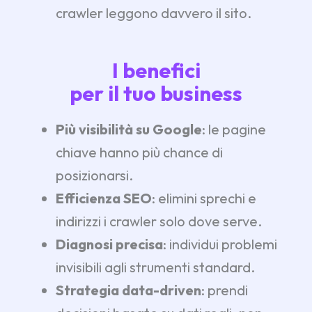
crawler leggono davvero il sito.
I benefici
per il tuo business
Più visibilità su Google
: le pagine
chiave hanno più chance di
posizionarsi.
Efficienza SEO
: elimini sprechi e
indirizzi i crawler solo dove serve.
Diagnosi precisa
: individui problemi
invisibili agli strumenti standard.
Strategia data-driven
: prendi