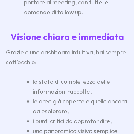
portare al meeting, con tutte le
domande di follow up.
Visione chiara e immediata
Grazie a una dashboard intuitiva, hai sempre
sott’occhio:
lo stato di completezza delle
informazioni raccolte,
le aree già coperte e quelle ancora
da esplorare,
i punti critici da approfondire,
una panoramica visiva semplice