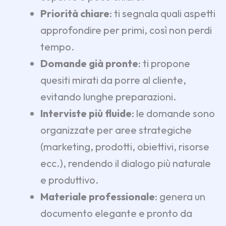
Priorità chiare
: ti segnala quali aspetti
approfondire per primi, così non perdi
tempo.
Domande già pronte
: ti propone
quesiti mirati da porre al cliente,
evitando lunghe preparazioni.
Interviste più fluide
: le domande sono
organizzate per aree strategiche
(marketing, prodotti, obiettivi, risorse
ecc.), rendendo il dialogo più naturale
e produttivo.
Materiale professionale
: genera un
documento elegante e pronto da