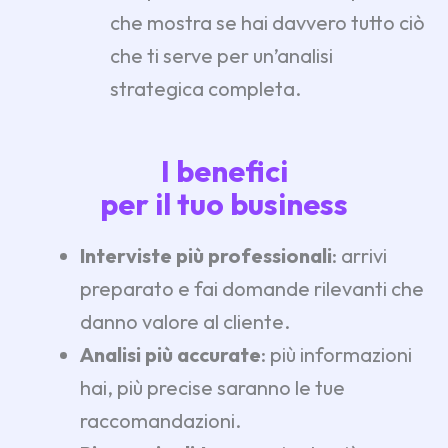
che mostra se hai davvero tutto ciò
che ti serve per un’analisi
strategica completa.
I benefici
per il tuo business
Interviste più professionali
: arrivi
preparato e fai domande rilevanti che
danno valore al cliente.
Analisi più accurate
: più informazioni
hai, più precise saranno le tue
raccomandazioni.