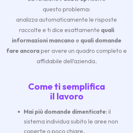
questo problema:
analizza automaticamente le risposte
raccolte e ti dice esattamente
quali
informazioni mancano
e
quali domande
fare ancora
per avere un quadro completo e
affidabile dell’azienda.
Come ti semplifica
il lavoro
Mai più domande dimenticate
: il
sistema individua subito le aree non
coperte o poco chiare.