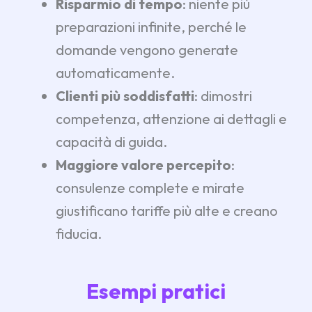
Risparmio di tempo
: niente più
preparazioni infinite, perché le
domande vengono generate
automaticamente.
Clienti più soddisfatti
: dimostri
competenza, attenzione ai dettagli e
capacità di guida.
Maggiore valore percepito
:
consulenze complete e mirate
giustificano tariffe più alte e creano
fiducia.
Esempi pratici