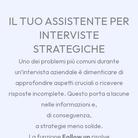
IL TUO ASSISTENTE PER
INTERVISTE
STRATEGICHE
Uno dei problemi più comuni durante
un’intervista aziendale è dimenticare di
approfondire aspetti cruciali o ricevere
risposte incomplete. Questo porta a lacune
nelle informazioni e,
di conseguenza,
a strategie meno solide.
La funzione
Follow up
risolve