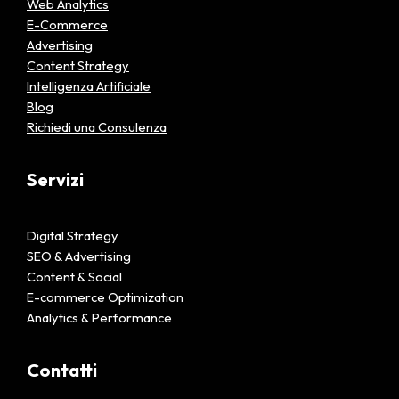
Web Analytics
E-Commerce
Advertising
Content Strategy
Intelligenza Artificiale
Blog
Richiedi una Consulenza
Servizi
Digital Strategy
SEO & Advertising
Content & Social
E-commerce Optimization
Analytics & Performance
Contatti