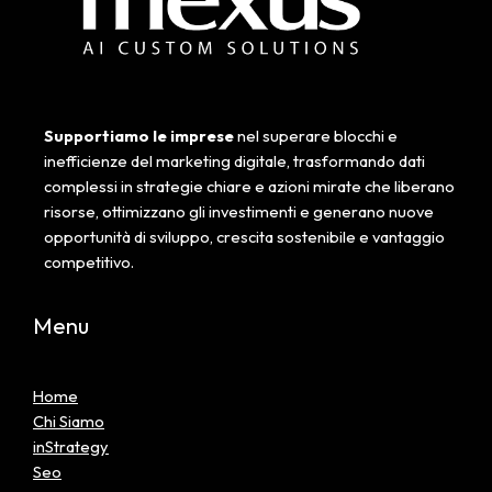
Supportiamo le imprese
nel superare blocchi e
inefficienze del marketing digitale, trasformando dati
complessi in strategie chiare e azioni mirate che liberano
risorse, ottimizzano gli investimenti e generano nuove
opportunità di sviluppo, crescita sostenibile e vantaggio
competitivo.
Menu
Home
Chi Siamo
inStrategy
Seo