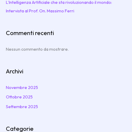
L’Intelligenza Artificiale che sta rivoluzionando il mondo:
Intervista al Prof. On. Massimo Ferri
Commenti recenti
Nessun commento da mostrare.
Archivi
Novembre 2025
Ottobre 2025
Settembre 2025
Categorie