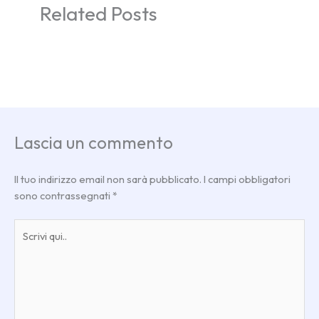
Related Posts
Lascia un commento
Il tuo indirizzo email non sarà pubblicato.
I campi obbligatori
sono contrassegnati
*
Scrivi
qui..