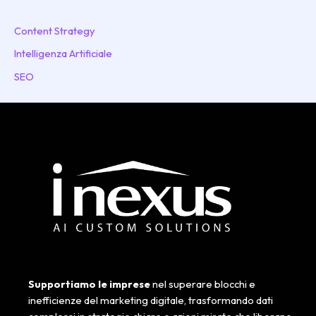
Content Strategy
Intelligenza Artificiale
SEO
Supportiamo le imprese
nel superare blocchi e
inefficienze del marketing digitale, trasformando dati