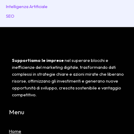
Intelligenza Artificiale
SEO
Supportiamo le imprese
nel superare blocchi e
inefficienze del marketing digitale, trasformando dati
complessi in strategie chiare e azioni mirate che liberano
risorse, ottimizzano gli investimenti e generano nuove
opportunità di sviluppo, crescita sostenibile e vantaggio
competitivo.
Menu
Home