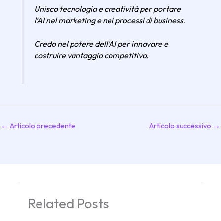
Unisco tecnologia e creatività per portare
l’AI nel marketing e nei processi di business.
Credo nel potere dell’AI per innovare e
costruire vantaggio competitivo.
←
Articolo precedente
Articolo successivo
→
Related Posts