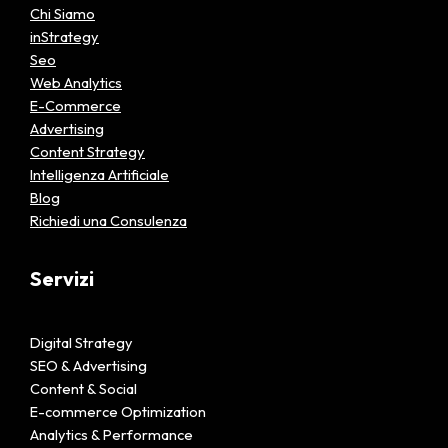
Chi Siamo
inStrategy
Seo
Web Analytics
E-Commerce
Advertising
Content Strategy
Intelligenza Artificiale
Blog
Richiedi una Consulenza
Servizi
Digital Strategy
SEO & Advertising
Content & Social
E-commerce Optimization
Analytics & Performance