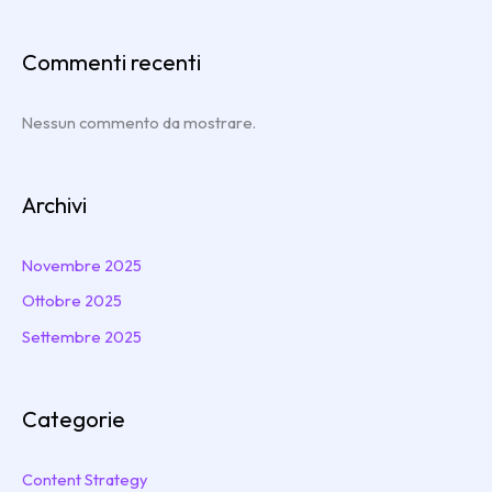
Commenti recenti
Nessun commento da mostrare.
Archivi
Novembre 2025
Ottobre 2025
Settembre 2025
Categorie
Content Strategy