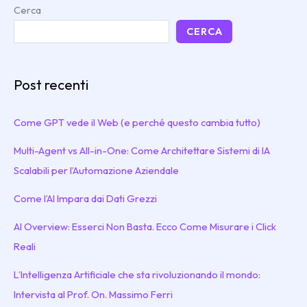
Cerca
CERCA
Post recenti
Come GPT vede il Web (e perché questo cambia tutto)
Multi-Agent vs All-in-One: Come Architettare Sistemi di IA
Scalabili per l’Automazione Aziendale
Come l’AI Impara dai Dati Grezzi
AI Overview: Esserci Non Basta. Ecco Come Misurare i Click
Reali
L’Intelligenza Artificiale che sta rivoluzionando il mondo:
Intervista al Prof. On. Massimo Ferri