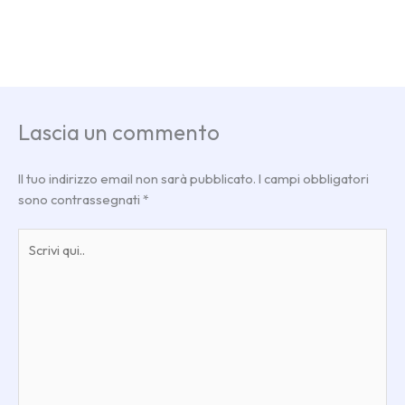
Lascia un commento
Il tuo indirizzo email non sarà pubblicato.
I campi obbligatori
sono contrassegnati
*
Scrivi
qui..