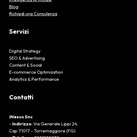
Blog
Richiedi una Consulenza
Servizi
Digital Strategy
SEO & Advertising
Content & Social
E-commerce Optimization
Analytics & Performance
Contatti
iNexus Snc
-
Indirizzo
: Via Generale Lippi 24,
Cap 71017 - Torremaggiore (FG)