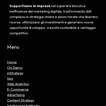
Supportiamo le imprese
nel superare blocchi e
inefficienze del marketing digitale, trasformando dati
complessi in strategie chiare e azioni mirate che liberano
risorse, ottimizzano gli investimenti e generano nuove
opportunità di sviluppo, crescita sostenibile e vantaggio
competitivo.
Menu
Home
Chi Siamo
inStrategy
Seo
Web Analytics
E-Commerce
Advertising
Content Strategy
Intelligenza Artificiale