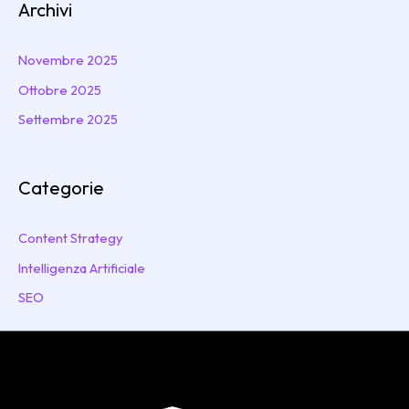
Archivi
Novembre 2025
Ottobre 2025
Settembre 2025
Categorie
Content Strategy
Intelligenza Artificiale
SEO