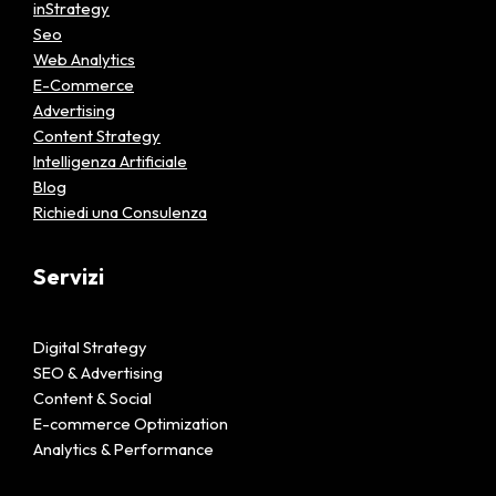
inStrategy
Seo
Web Analytics
E-Commerce
Advertising
Content Strategy
Intelligenza Artificiale
Blog
Richiedi una Consulenza
Servizi
Digital Strategy
SEO & Advertising
Content & Social
E-commerce Optimization
Analytics & Performance