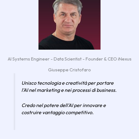
AI Systems Engineer - Data Scientist - Founder & CEO iNexus
Giuseppe Cristofaro
Unisco tecnologia e creatività per portare
l’AI nel marketing e nei processi di business.
Credo nel potere dell’AI per innovare e
costruire vantaggio competitivo.