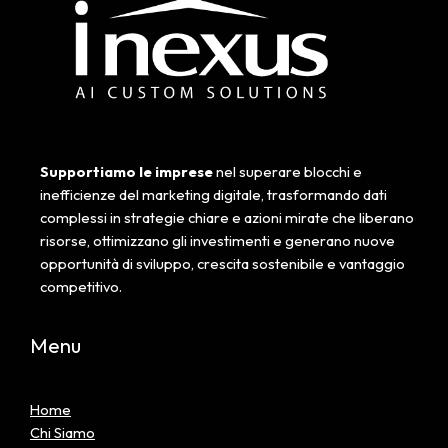
Supportiamo le imprese
nel superare blocchi e
inefficienze del marketing digitale, trasformando dati
complessi in strategie chiare e azioni mirate che liberano
risorse, ottimizzano gli investimenti e generano nuove
opportunità di sviluppo, crescita sostenibile e vantaggio
competitivo.
Menu
Home
Chi Siamo